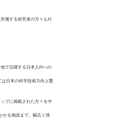
所属する研究者の方々もPI
地で活躍する日本人PIへの
ては日本の科学技術力向上繋
マップに掲載された方々を中
かかる相談まで、幅広く情