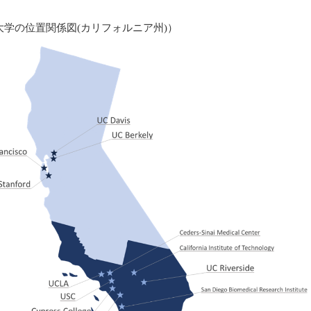
学の位置関係図(カリフォルニア州)）